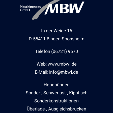
In der Weide 16
D-55411 Bingen-Sponsheim
Telefon (06721) 9670
Web: www.mbwi.de
E-Mail: info@mbwi.de
Hebebühnen
Sonder-, Schwerlast-, Kipptisch
Sonderkonstruktionen
Überlade-, Ausgleichsbrücken