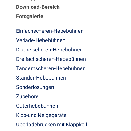
Download-Bereich
Fotogalerie
Einfachscheren-Hebebühnen
Verlade-Hebebühnen
Doppelscheren-Hebebühnen
Dreifachscheren-Hebebühnen
Tandemscheren-Hebebühnen
Ständer-Hebebühnen
Sonderlösungen
Zubehöre
Güterhebebühnen
Kipp-und Neigegeräte
Überladebrücken mit Klappkeil