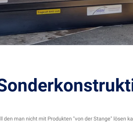
Sonderkonstrukt
ll den man nicht mit Produkten "von der Stange" lösen 