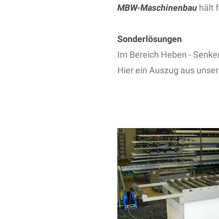
MBW-Maschinenbau
hält 
Sonderlösungen
Im Bereich Heben - Senken
Hier ein Auszug aus unser