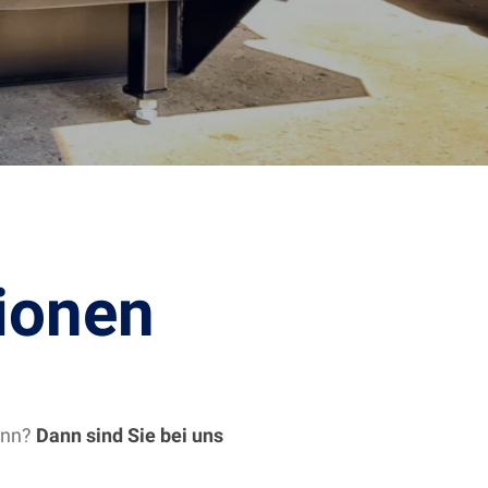
ionen
kann?
Dann sind Sie bei uns