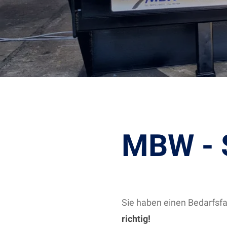
MBW - 
Sie haben einen Bedarfsfa
richtig!