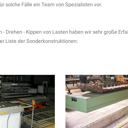
für solche Fälle ein Team von Spezialisten vor.
 - Drehen - Kippen von Lasten haben wir sehr große Erf
er Liste der Sonderkonstruktionen: