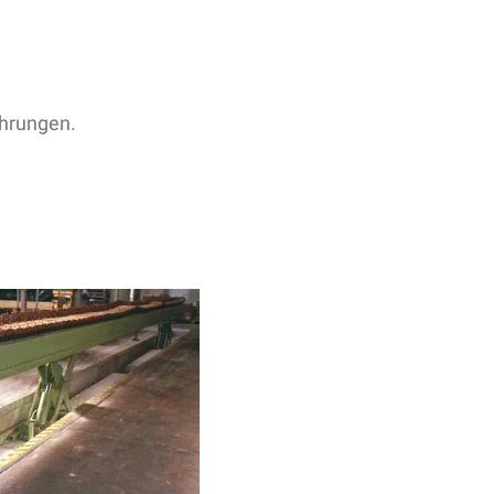
ahrungen.