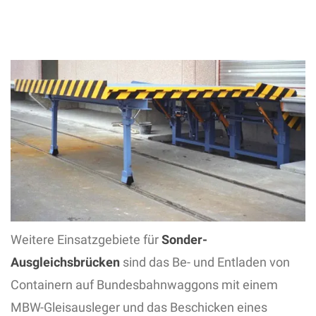
Weitere Einsatzgebiete für
Sonder-
Ausgleichsbrücken
sind das Be- und Entladen von
Containern auf Bundesbahnwaggons mit einem
MBW-Gleisausleger und das Beschicken eines