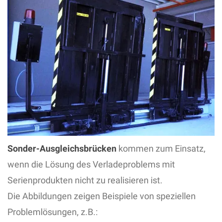
Sonder-Ausgleichsbrücken
kommen zum Einsatz,
wenn die Lösung des Verladeproblems mit
Serienprodukten nicht zu realisieren ist.
Die Abbildungen zeigen Beispiele von speziellen
Problemlösungen, z.B.: