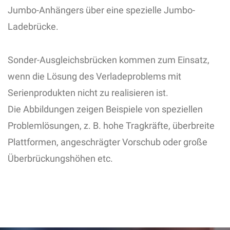
Jumbo-Anhängers über eine spezielle Jumbo-
Ladebrücke.
Sonder-Ausgleichsbrücken kommen zum Einsatz,
wenn die Lösung des Verladeproblems mit
Serienprodukten nicht zu realisieren ist.
Die Abbildungen zeigen Beispiele von speziellen
Problemlösungen, z. B. hohe Tragkräfte, überbreite
Plattformen, angeschrägter Vorschub oder große
Überbrückungshöhen etc.