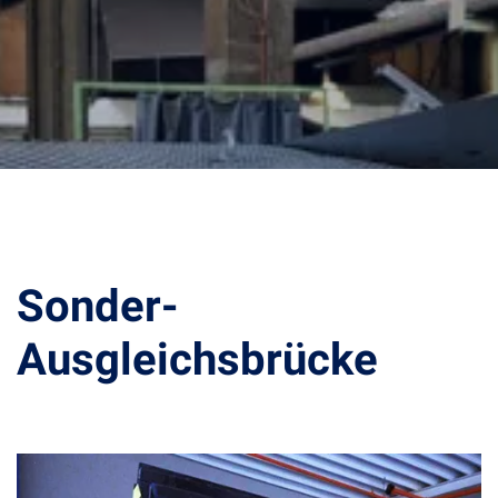
Sonder-
Ausgleichsbrücke