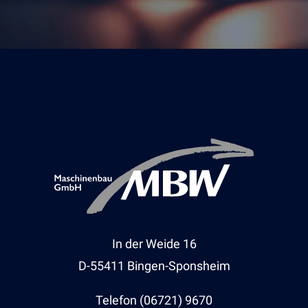
In der Weide 16
D-55411 Bingen-Sponsheim
Telefon (06721) 9670