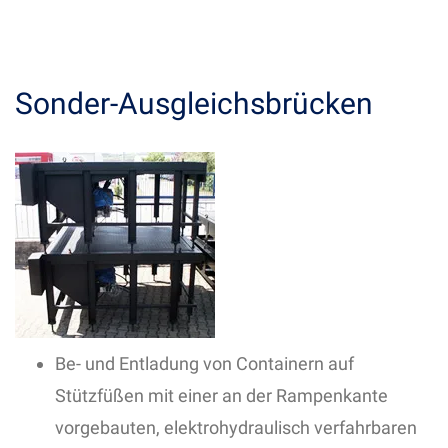
Sonder-Ausgleichsbrücken
Be- und Entladung von Containern auf
Stützfüßen mit einer an der Rampenkante
vorgebauten, elektrohydraulisch verfahrbaren