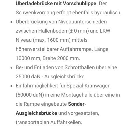
Überladebrücke mit Vorschublippe
. Der
Schwenkvorgang erfolgt ebenfalls hydraulisch.
Überbrückung von Niveauunterschieden
zwischen Hallenboden (± 0 mm) und LKW-
Niveau (max. 1600 mm) mittels
höhenverstellbarer Auffahrrampe. Länge
10000 mm, Breite 2000 mm.
Be- und Entladen von Schrottballen über eine
25000 daN - Ausgleichsbrücke.
Einfahrmöglichkeit für Spezial-Kranwagen
(50000 daN) in eine Montagehalle über eine in
die Rampe eingebaute
Sonder-
Ausgleichsbrücke
und vorgesetzten,
transportablen Auffahrkeilen.