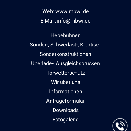
Web: www.mbwi.de
E-Mail: info@mbwi.de
Hebebühnen
Sonder-, Schwerlast-, Kipptisch
Sonderkonstruktionen
Überlade-, Ausgleichsbrücken
Torwetterschutz
Wir über uns
Informationen
Anfrageformular
Downloads
Fotogalerie