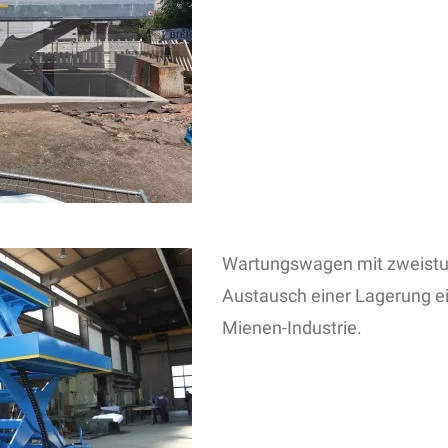
Wartungswagen mit zweist
Austausch einer Lagerung ei
Mienen-Industrie.