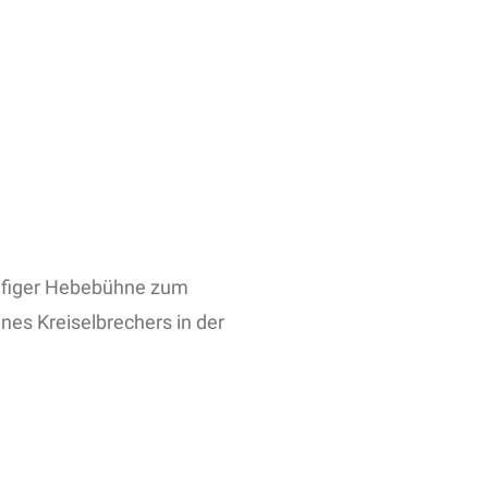
ufiger Hebebühne zum
nes Kreiselbrechers in der