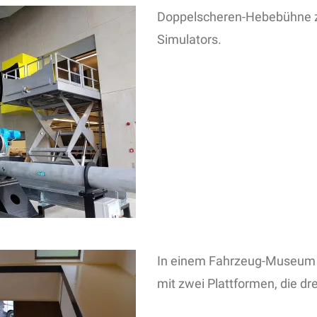
Doppelscheren-Hebebühne 
Simulators.
In einem Fahrzeug-Museum
mit zwei Plattformen, die dr