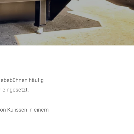
 Hebebühnen häufig
 eingesetzt.
n Kulissen in einem