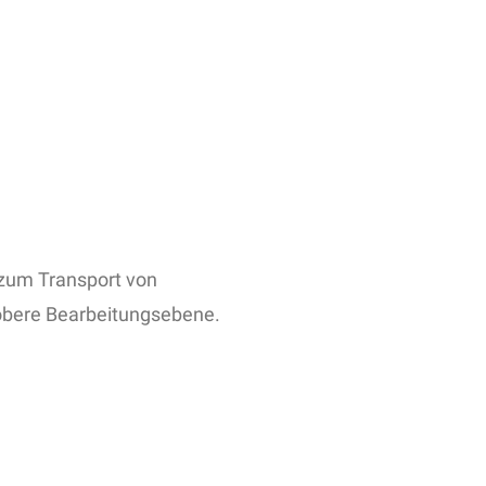
zum Transport von
obere Bearbeitungsebene.