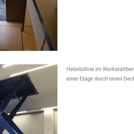
Hebebühne im Werkstattber
einer Etage durch einen De