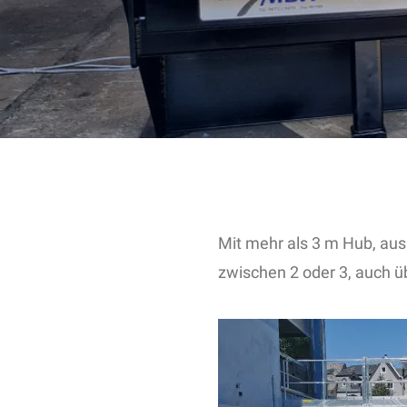
Mit mehr als 3 m Hub, aus
zwischen 2 oder 3, auch ü