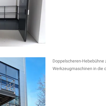
Doppelscheren-Hebebühne 
Werkzeugmaschinen in die 