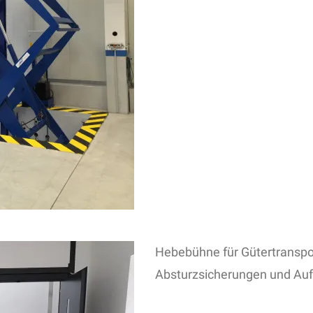
Hebebühne für Gütertranspor
Absturzsicherungen und Auf