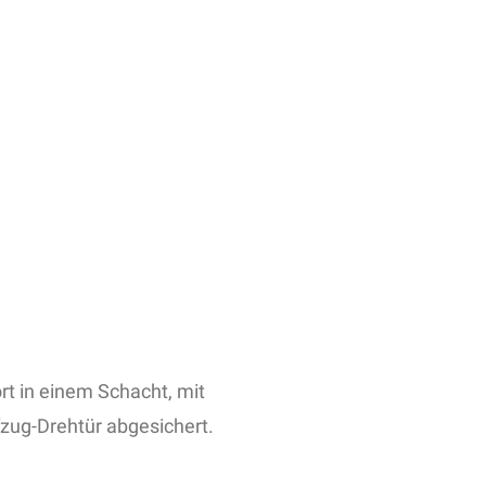
t in einem Schacht, mit
zug-Drehtür abgesichert.