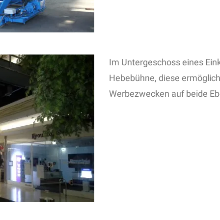
Im Untergeschoss eines Ein
Hebebühne, diese ermöglicht
Werbezwecken auf beide Ebe