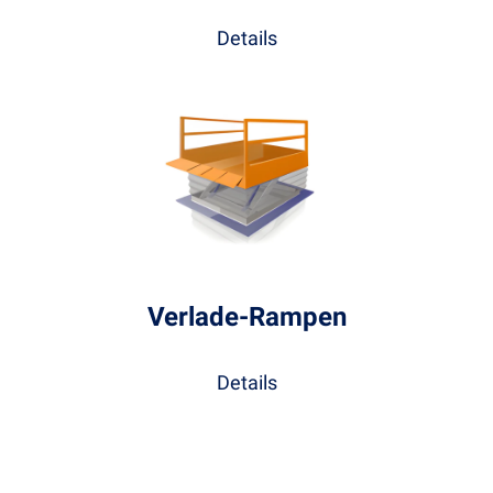
Details
Verlade-Rampen
Details