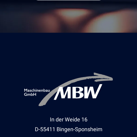
In der Weide 16
D-55411 Bingen-Sponsheim