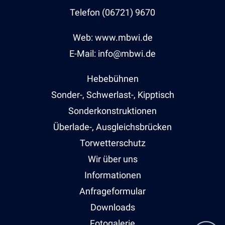
Telefon (06721) 9670
Web: www.mbwi.de
E-Mail: info@mbwi.de
Hebebühnen
Sonder-, Schwerlast-, Kipptisch
Sonderkonstruktionen
Überlade-, Ausgleichsbrücken
Torwetterschutz
Wir über uns
Informationen
Anfrageformular
Downloads
Fotogalerie