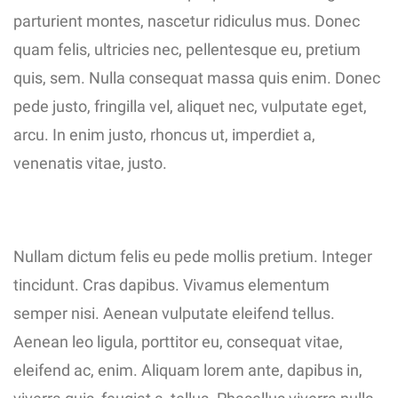
parturient montes, nascetur ridiculus mus. Donec
quam felis, ultricies nec, pellentesque eu, pretium
quis, sem. Nulla consequat massa quis enim. Donec
pede justo, fringilla vel, aliquet nec, vulputate eget,
arcu. In enim justo, rhoncus ut, imperdiet a,
venenatis vitae, justo.
Nullam dictum felis eu pede mollis pretium. Integer
tincidunt. Cras dapibus. Vivamus elementum
semper nisi. Aenean vulputate eleifend tellus.
Aenean leo ligula, porttitor eu, consequat vitae,
eleifend ac, enim. Aliquam lorem ante, dapibus in,