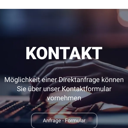
KONTAKT
Möglichkeit einer Direktanfrage können
Sie über unser Kontaktformular
vornehmen
Anfrage - Formular