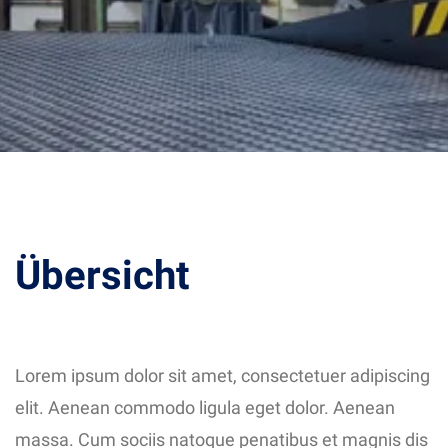
Übersicht
Lorem ipsum dolor sit amet, consectetuer adipiscing
elit. Aenean commodo ligula eget dolor. Aenean
massa. Cum sociis natoque penatibus et magnis dis