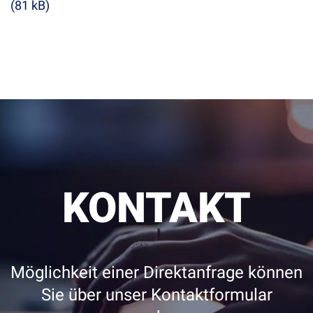
(81 kB)
KONTAKT
Möglichkeit einer Direktanfrage können
Sie über unser Kontaktformular