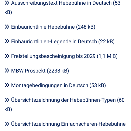
Ausschreibungstext Hebebühne in Deutsch (53
kB)
Einbaurichtlinie Hebebühne (248 kB)
Einbaurichtlinien-Legende in Deutsch (22 kB)
Freistellungsbescheinigung bis 2029 (1,1 MiB)
MBW Prospekt (2238 kB)
Montagebedingungen in Deutsch (53 kB)
Übersichtszeichnung der Hebebühnen-Typen (60
kB)
Übersichtszeichnung Einfachscheren-Hebebühne