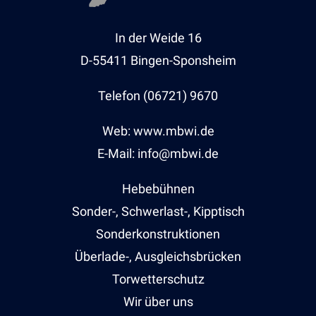
In der Weide 16
D-55411 Bingen-Sponsheim
Telefon (06721) 9670
Web: www.mbwi.de
E-Mail: info@mbwi.de
Hebebühnen
Sonder-, Schwerlast-, Kipptisch
Sonderkonstruktionen
Überlade-, Ausgleichsbrücken
Torwetterschutz
Wir über uns