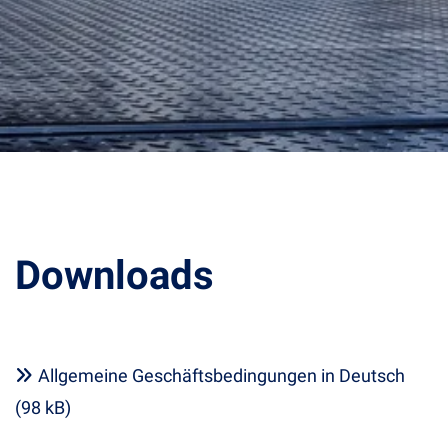
Downloads
Allgemeine Geschäftsbedingungen in Deutsch
(98 kB)