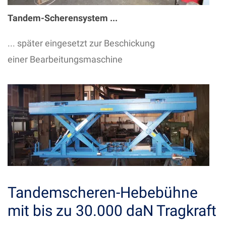
Tandem-Scherensystem ...
... später eingesetzt zur Beschickung
einer
Bearbeitungsmaschine
Tandemscheren-Hebebühne
mit bis zu 30.000 daN Tragkraft