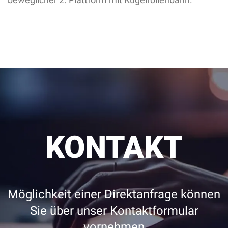
KONTAKT
Möglichkeit einer Direktanfrage können
Sie über unser Kontaktformular
vornehmen