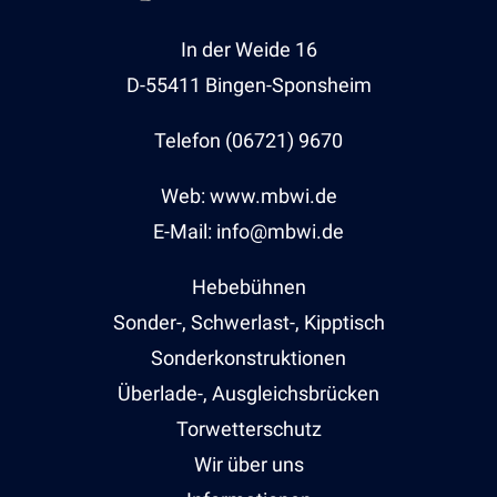
In der Weide 16
D-55411 Bingen-Sponsheim
Telefon (06721) 9670
Web: www.mbwi.de
E-Mail: info@mbwi.de
Hebebühnen
Sonder-, Schwerlast-, Kipptisch
Sonderkonstruktionen
Überlade-, Ausgleichsbrücken
Torwetterschutz
Wir über uns