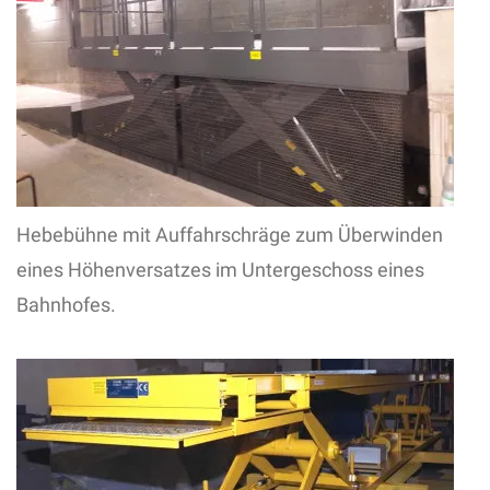
Hebebühne mit Auffahrschräge zum Überwinden
eines Höhenversatzes im Untergeschoss eines
Bahnhofes.