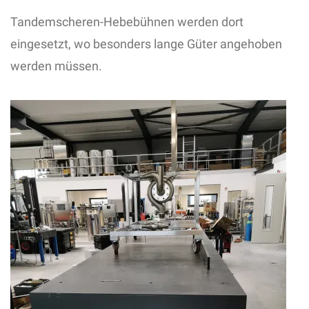
Tandemscheren-Hebebühnen werden dort
eingesetzt, wo besonders lange Güter angehoben
werden müssen.