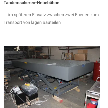
Tandemscheren-Hebebühne
... im späteren Einsatz zwschen zwei Ebenen zum
Transport von lagen Bauteilen