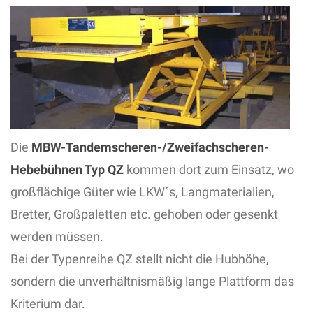
Die
MBW-Tandemscheren-/Zweifachscheren-
Hebebühnen Typ QZ
kommen dort zum Einsatz, wo
großflächige Güter wie LKW´s, Langmaterialien,
Bretter, Großpaletten etc. gehoben oder gesenkt
werden müssen.
Bei der Typenreihe QZ stellt nicht die Hubhöhe,
sondern die unverhältnismäßig lange Plattform das
Kriterium dar.