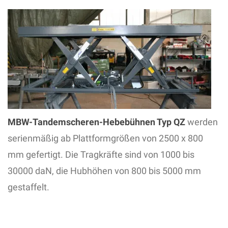
MBW-Tandemscheren-Hebebühnen Typ QZ
werden
serienmäßig ab Plattformgrößen von 2500 x 800
mm gefertigt. Die Tragkräfte sind von 1000 bis
30000 daN, die Hubhöhen von 800 bis 5000 mm
gestaffelt.