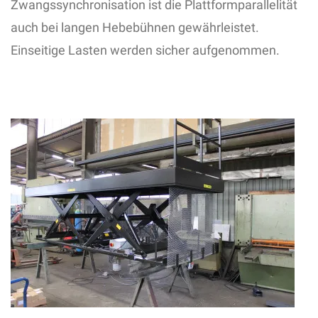
Zwangssynchronisation ist die Plattformparallelität
auch bei langen Hebebühnen gewährleistet.
Einseitige Lasten werden sicher aufgenommen.