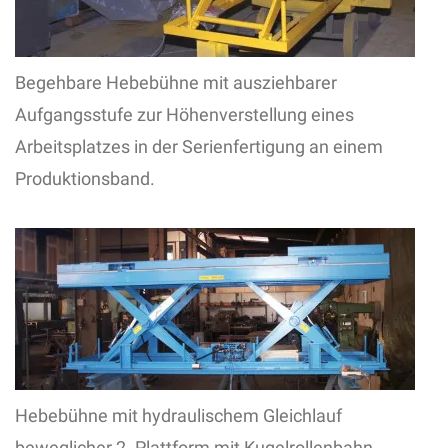
Begehbare Hebebühne mit ausziehbarer
Aufgangsstufe zur Höhenverstellung eines
Arbeitsplatzes in der Serienfertigung an einem
Produktionsband.
Hebebühne mit hydraulischem Gleichlauf
beweglicher 2. Plattform mit Kugelrollenbahn.