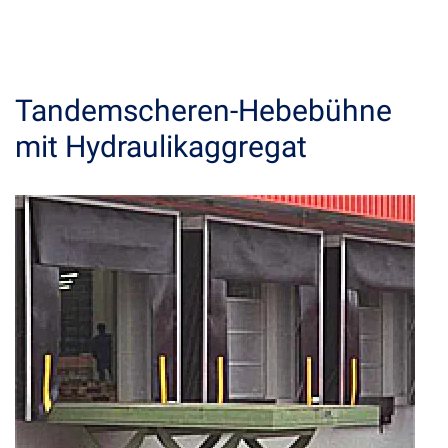
Tandemscheren-Hebebühne
mit Hydraulikaggregat