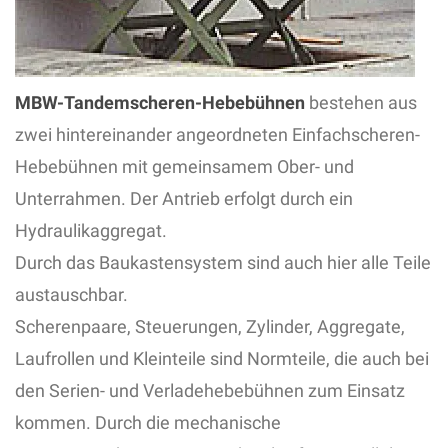
MBW-Tandemscheren-Hebebühnen
bestehen aus
zwei hintereinander angeordneten Einfachscheren-
Hebebühnen mit gemeinsamem Ober- und
Unterrahmen. Der Antrieb erfolgt durch ein
Hydraulikaggregat.
Durch das Baukastensystem sind auch hier alle Teile
austauschbar.
Scherenpaare, Steuerungen, Zylinder, Aggregate,
Laufrollen und Kleinteile sind Normteile, die auch bei
den Serien- und Verladehebebühnen zum Einsatz
kommen. Durch die mechanische