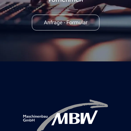
Anfrage - Formular