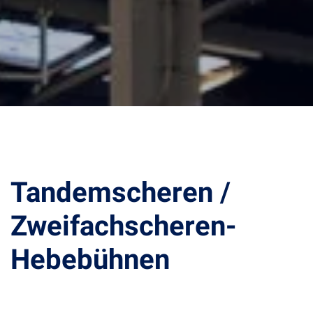
Tandemscheren /
Zweifachscheren-
Hebebühnen