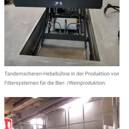
Tandemscheren-Hebebühne in der Produktion von
Filtersystemen für die Bier- /Weinproduktion.