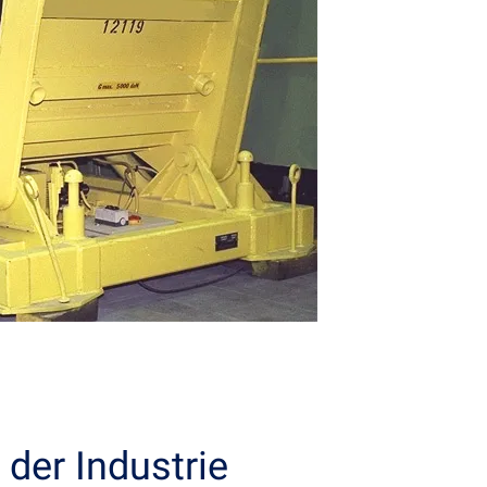
 der Industrie