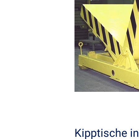
Kipptische in