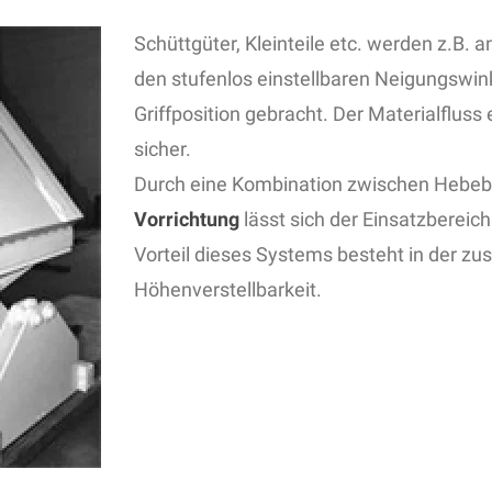
Schüttgüter, Kleinteile etc. werden z.B.
den stufenlos einstellbaren Neigungswinke
Griffposition gebracht. Der Materialfluss
sicher.
Durch eine Kombination zwischen Hebe
Vorrichtung
lässt sich der Einsatzbereic
Vorteil dieses Systems besteht in der zus
Höhenverstellbarkeit.