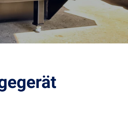
gegerät