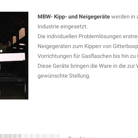
MBW- Kipp- und Neigegeräte
werden in a
Industrie eingesetzt.
Die individuellen Problemlösungen erstre
Neigegeräten zum Kippen von Gitterboxpa
Vorrichtungen für Gasflaschen bis hin zu
Diese Geräte bringen die Ware in die zur
gewünschte Stellung.