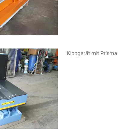
Kippgerät mit Prisma